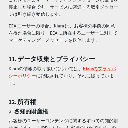
停止した場合でも、サービスに関連する取引メッセー
ジは引き続き受信します。
EEA ユーザーの場合。Kiara は、お客様の事前の同意
を得た場合に限り、EEA に所在するユーザーに対して
マーケティング・メッセージを送信します。
11. データ収集とプライバシー
Kiaraの情報の取り扱いについては、
Kiaraのプライバ
シーポリシー
に記載されており、それに従っていま
す。
12. 所有権
a. 各知的財産権
お客様のユーザーコンテンツに関するすべての知的財
産権（以下、「IPR」）は、お客様の財産であり、今