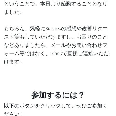
ということで、本日より始動することとなり
ました。
もちろん、気軽にKiaraへの感想や改善リクエ
スト等もしていただけますし、お困りのこと
などありましたら、メールやお問い合わせフ
ォーム等ではなく、Slackで直接ご連絡いただ
けます。
参加するには？
以下のボタンをクリックして、ぜひご参加く
ださい！