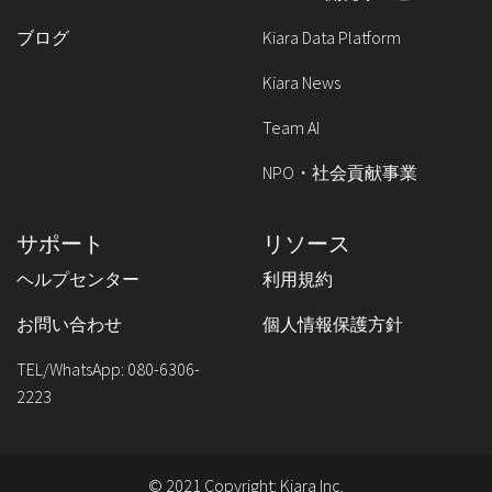
ブログ
Kiara Data Platform
Kiara News
Team AI
NPO・社会貢献事業
サポート
リソース
ヘルプセンター
利用規約
お問い合わせ
個人情報保護方針
TEL/WhatsApp: 080-6306-
2223
© 2021 Copyright:
Kiara Inc.