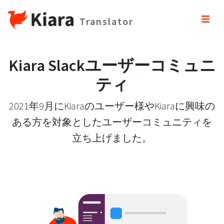
Translator
Kiara Slackユーザーコミュニ
ティ
2021年9月にKiaraのユーザー様やKiaraに興味の
ある方を対象としたユーザーコミュニティを
立ち上げました。