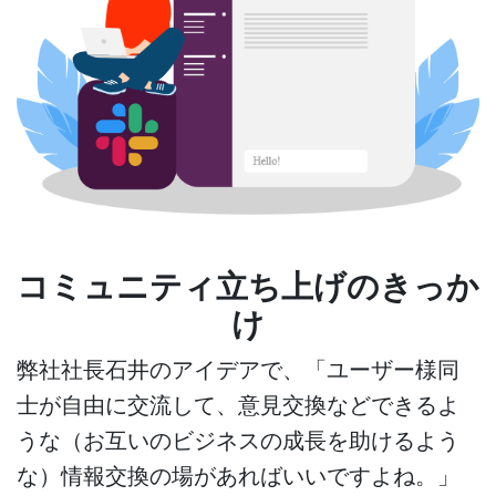
コミュニティ立ち上げのきっか
け
弊社社長石井のアイデアで、「ユーザー様同
士が自由に交流して、意見交換などできるよ
うな（お互いのビジネスの成長を助けるよう
な）情報交換の場があればいいですよね。」