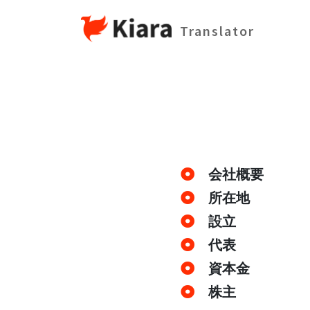
Translator
会社概要
所在地
設立
代表
資本金
株主