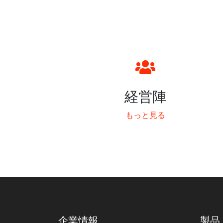
経営陣
もっと見る
企業情報
製品