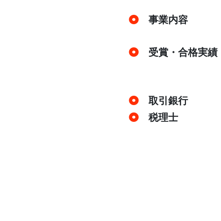
事業内容
受賞・合格実績
取引銀行
税理士