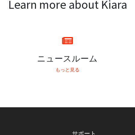
Learn more about Kiara
ニュースルーム
もっと見る
サポート