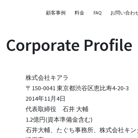
顧客事例
料金
FAQ
お問い合わ
Corporate Profile
株式会社キアラ
〒150-0041 東京都渋谷区恵比寿4-20-3
2014年11月4日
代表取締役 石井 大輔
1.2億円(資本準備金含む)
石井大輔、たぐち事務所、株式会社キン