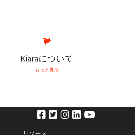
Kiaraについて
もっと見る
リソース